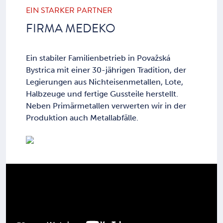
EIN STARKER PARTNER
FIRMA MEDEKO
Ein stabiler Familienbetrieb in Považská
Bystrica mit einer 30-jährigen Tradition, der
Legierungen aus Nichteisenmetallen, Lote,
Halbzeuge und fertige Gussteile herstellt.
Neben Primärmetallen verwerten wir in der
Produktion auch Metallabfälle.