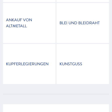
ANKAUF VON
BLEI UND BLEIDRAHT
ALTMETALL
KUPFERLEGIERUNGEN
KUNSTGUSS