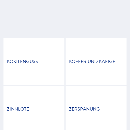
KOKILENGUSS
KOFFER UND KÄFIGE
ZINNLOTE
ZERSPANUNG