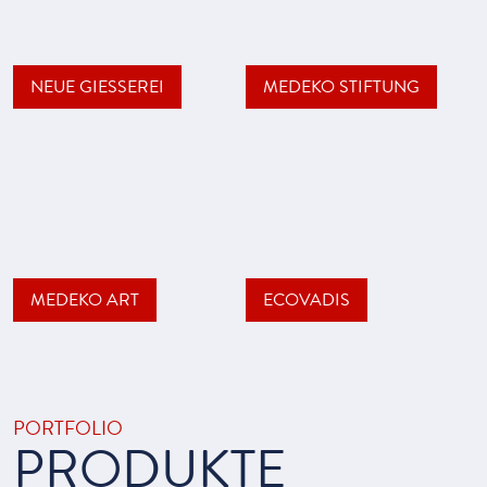
NEUE GIESSEREI
MEDEKO STIFTUNG
MEDEKO ART
ECOVADIS
PORTFOLIO
PRODUKTE