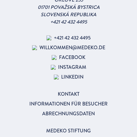
01701
POVAŽSKÁ BYSTRICA
SLOVENSKÁ REPUBLIKA
+421 42 432 4495
+421 42 432 4495
WILLKOMMEN@MEDEKO.DE
FACEBOOK
INSTAGRAM
LINKEDIN
KONTAKT
INFORMATIONEN FÜR BESUCHER
ABRECHNUNGSDATEN
MEDEKO STIFTUNG