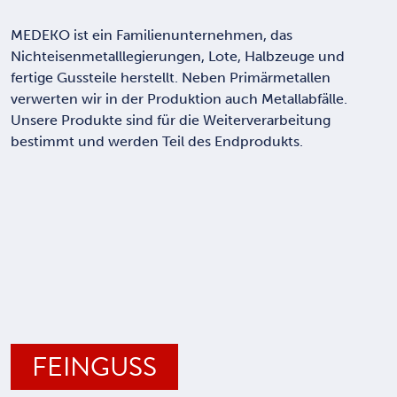
MEDEKO ist ein Familienunternehmen, das
Nichteisenmetalllegierungen, Lote, Halbzeuge und
fertige Gussteile herstellt. Neben Primärmetallen
verwerten wir in der Produktion auch Metallabfälle.
Unsere Produkte sind für die Weiterverarbeitung
bestimmt und werden Teil des Endprodukts.
FEINGUSS